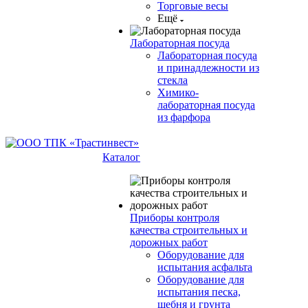
Торговые весы
Ещё
Лабораторная посуда
Лабораторная посуда
и принадлежности из
стекла
Химико-
лабораторная посуда
из фарфора
Каталог
Приборы контроля
качества строительных и
дорожных работ
Оборудование для
испытания асфальта
Оборудование для
испытания песка,
щебня и грунта