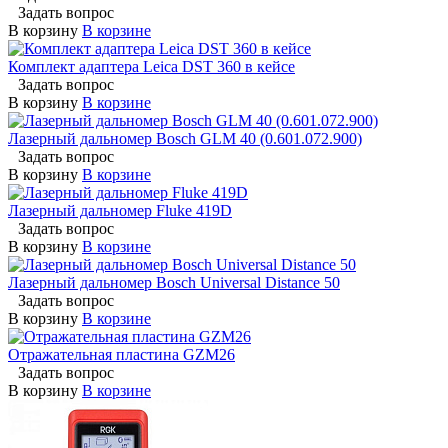
Задать вопрос
В корзину
В корзине
Комплект адаптера Leica DST 360 в кейсе
Задать вопрос
В корзину
В корзине
Лазерный дальномер Bosch GLM 40 (0.601.072.900)
Задать вопрос
В корзину
В корзине
Лазерный дальномер Fluke 419D
Задать вопрос
В корзину
В корзине
Лазерный дальномер Bosch Universal Distance 50
Задать вопрос
В корзину
В корзине
Отражательная пластина GZM26
Задать вопрос
В корзину
В корзине