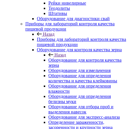
Рейки нивелирные
Теодолиты
Штативы
Оборудование для диагностики свай
Приборы для лабораторий контроля качества
пищевой продукции
Назад
Приборы для лабораторий контроля качества
пищевой продукции
Оборудование для контроля качества зерна
Назад
Оборудование для контроля качества
зерна
Оборудование для измельчения
Оборудование для определения
количества и качества клейковины
Оборудование для определения
влажности
Оборудование для определения
белизны муки
Оборудование для отбора проб и
выделения навесок
Оборудование для экспресс-анализа
Определение зараженности,
засоренности и крупности зерна