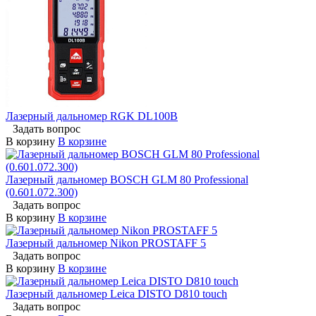
Лазерный дальномер RGK DL100B
Задать вопрос
В корзину
В корзине
Лазерный дальномер BOSCH GLM 80 Professional
(0.601.072.300)
Задать вопрос
В корзину
В корзине
Лазерный дальномер Nikon PROSTAFF 5
Задать вопрос
В корзину
В корзине
Лазерный дальномер Leica DISTO D810 touch
Задать вопрос