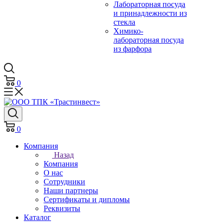
Лабораторная посуда
и принадлежности из
стекла
Химико-
лабораторная посуда
из фарфора
0
0
Компания
Назад
Компания
О нас
Сотрудники
Наши партнеры
Сертификаты и дипломы
Реквизиты
Каталог