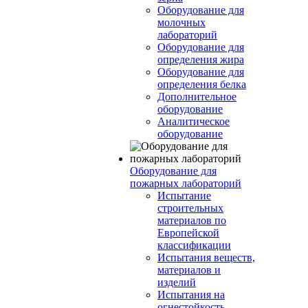
Оборудование для
молочных
лабораторий
Оборудование для
определения жира
Оборудование для
определения белка
Дополнительное
оборудование
Аналитическое
оборудование
Оборудование для
пожарных лабораторий
Испытание
строительных
материалов по
Европейской
классификации
Испытания веществ,
материалов и
изделий
Испытания на
огнестойкость