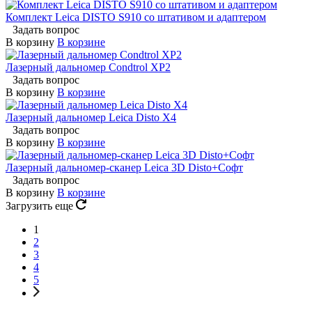
Комплект Leica DISTO S910 со штативом и адаптером
Задать вопрос
В корзину
В корзине
Лазерный дальномер Condtrol XP2
Задать вопрос
В корзину
В корзине
Лазерный дальномер Leica Disto X4
Задать вопрос
В корзину
В корзине
Лазерный дальномер-сканер Leica 3D Disto+Софт
Задать вопрос
В корзину
В корзине
Загрузить еще
1
2
3
4
5