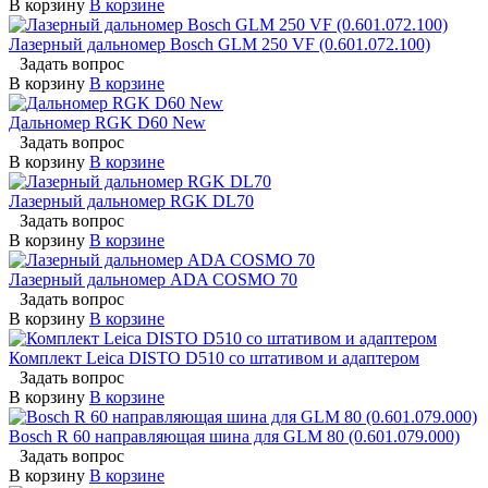
В корзину
В корзине
Лазерный дальномер Bosch GLM 250 VF (0.601.072.100)
Задать вопрос
В корзину
В корзине
Дальномер RGK D60 New
Задать вопрос
В корзину
В корзине
Лазерный дальномер RGK DL70
Задать вопрос
В корзину
В корзине
Лазерный дальномер ADA COSMO 70
Задать вопрос
В корзину
В корзине
Комплект Leica DISTO D510 со штативом и адаптером
Задать вопрос
В корзину
В корзине
Bosch R 60 направляющая шина для GLM 80 (0.601.079.000)
Задать вопрос
В корзину
В корзине