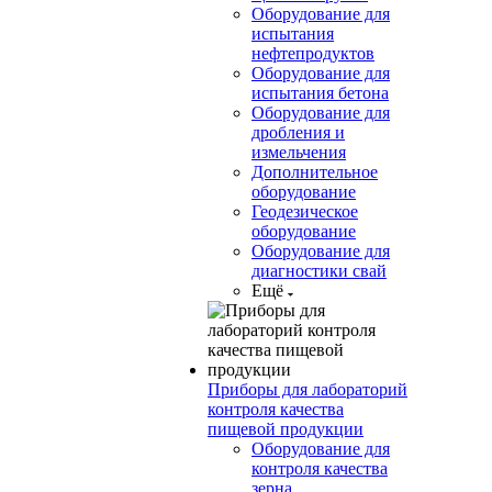
Оборудование для
испытания
нефтепродуктов
Оборудование для
испытания бетона
Оборудование для
дробления и
измельчения
Дополнительное
оборудование
Геодезическое
оборудование
Оборудование для
диагностики свай
Ещё
Приборы для лабораторий
контроля качества
пищевой продукции
Оборудование для
контроля качества
зерна