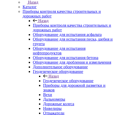
Назад
Каталог
Приборы контроля качества строительных и
дорожных работ
Назад
Приборы контроля качества строительных и
дорожных работ
Оборудование для испытания асфальта
Оборудование для испытания песка, щебня и
грунта
Оборудование для испытания
нефтепродуктов
Оборудование для испытания бетона
Оборудование для дробления и измельчения
Дополнительное оборудование
Геодезическое оборудование
Назад
Геодезическое оборудование
Приборы для дорожной разметки и
знаков
Вехи
Дальномеры
Дорожные колеса
Нивелиры
Отражатели