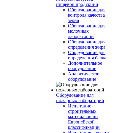
пищевой продукции
Оборудование для
контроля качества
зерна
Оборудование для
молочных
лабораторий
Оборудование для
определения жира
Оборудование для
определения белка
Дополнительное
оборудование
Аналитическое
оборудование
Оборудование для
пожарных лабораторий
Испытание
строительных
материалов по
Европейской
классификации
Испытания веществ,