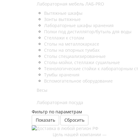
Лабораторная мебель ЛАБ-PRO
Вытяжные шкафы
Зонты вытяжные
Лабораторные шкафы хранения
Полки под дистиллятор/бутыль для воды
Стеллажи к столам
Столы на металлокаркасе
Столы на опорных тумбах
Столы специализированные
Столы-мойки, стеллажи сушильные
Технологические стойки к лабораторным с
Тумбы хранения
Вспомогательное оборудование
Весы
Лабораторная посуда
Фильтр по параметрам
Сбросить
Цель нашей компании —