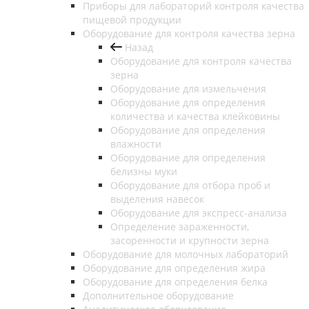
Приборы для лабораторий контроля качества
пищевой продукции
Оборудование для контроля качества зерна
Назад
Оборудование для контроля качества
зерна
Оборудование для измельчения
Оборудование для определения
количества и качества клейковины
Оборудование для определения
влажности
Оборудование для определения
белизны муки
Оборудование для отбора проб и
выделения навесок
Оборудование для экспресс-анализа
Определение зараженности,
засоренности и крупности зерна
Оборудование для молочных лабораторий
Оборудование для определения жира
Оборудование для определения белка
Дополнительное оборудование