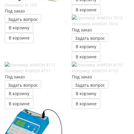
Иономер И-160
В корзине
Под заказ
Задать вопрос
Иономер АНИОН 7010
В корзину
Под заказ
В корзине
Задать вопрос
В корзину
В корзине
Иономер АНИОН 4111
Иономер АНИОН 4110
Под заказ
Под заказ
Задать вопрос
Задать вопрос
В корзину
В корзину
В корзине
В корзине