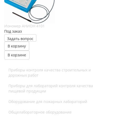
Иономер АНИОН 4101
Под заказ
Задать вопрос
В корзину
В корзине
Приборы контроля качества строительных и
дорожных работ
Приборы для лабораторий контроля качества
пищевой продукции
Оборудование для пожарных лабораторий
Общелабораторное оборудование