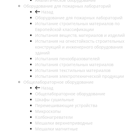
Аналитическое оборудование
Оборудование для пожарных лабораторий
Назад
Оборудование для пожарных лабораторий
Испытание строительных материалов по
Европейской классификации
Испытания веществ, материалов и изделий
Испытания на огнестойкость строительных
конструкций и инженерного оборудования
зданий
Испытания пенообразователей
Испытания строительных материалов
Испытания текстильных материалов
Испытания электротехнической продукции
Общелабораторное оборудование
Назад
Общелабораторное оборудование
Шкафы сушильные
Перемешивающие устройства
Микроскопы
Колбонагреватели
Мешалки верхнеприводные
Мешалки магнитные