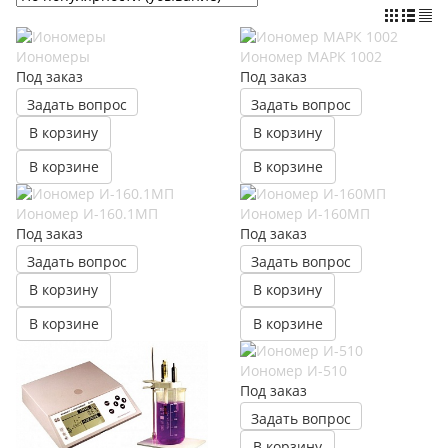
Иономеры
Иономер МАРК 1002
Под заказ
Под заказ
Задать вопрос
Задать вопрос
В корзину
В корзину
В корзине
В корзине
Иономер И-160.1МП
Иономер И-160МП
Под заказ
Под заказ
Задать вопрос
Задать вопрос
В корзину
В корзину
В корзине
В корзине
Иономер И-510
Под заказ
Задать вопрос
В корзину