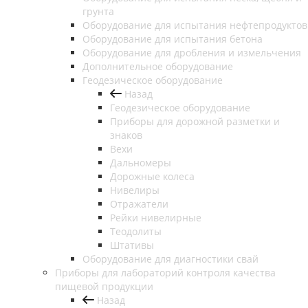
грунта
Оборудование для испытания нефтепродуктов
Оборудование для испытания бетона
Оборудование для дробления и измельчения
Дополнительное оборудование
Геодезическое оборудование
Назад
Геодезическое оборудование
Приборы для дорожной разметки и
знаков
Вехи
Дальномеры
Дорожные колеса
Нивелиры
Отражатели
Рейки нивелирные
Теодолиты
Штативы
Оборудование для диагностики свай
Приборы для лабораторий контроля качества
пищевой продукции
Назад