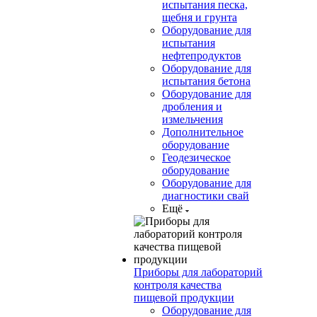
испытания песка,
щебня и грунта
Оборудование для
испытания
нефтепродуктов
Оборудование для
испытания бетона
Оборудование для
дробления и
измельчения
Дополнительное
оборудование
Геодезическое
оборудование
Оборудование для
диагностики свай
Ещё
Приборы для лабораторий
контроля качества
пищевой продукции
Оборудование для