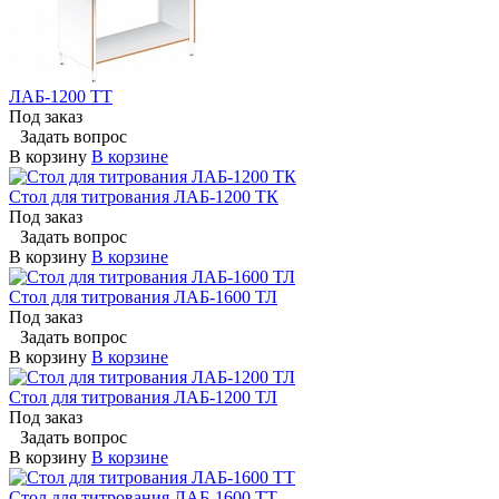
ЛАБ-1200 ТТ
Под заказ
Задать вопрос
В корзину
В корзине
Стол для титрования ЛАБ-1200 ТК
Под заказ
Задать вопрос
В корзину
В корзине
Стол для титрования ЛАБ-1600 ТЛ
Под заказ
Задать вопрос
В корзину
В корзине
Стол для титрования ЛАБ-1200 ТЛ
Под заказ
Задать вопрос
В корзину
В корзине
Стол для титрования ЛАБ-1600 ТТ