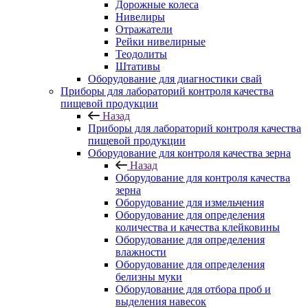
Дорожные колеса
Нивелиры
Отражатели
Рейки нивелирные
Теодолиты
Штативы
Оборудование для диагностики свай
Приборы для лабораторий контроля качества
пищевой продукции
Назад
Приборы для лабораторий контроля качества
пищевой продукции
Оборудование для контроля качества зерна
Назад
Оборудование для контроля качества
зерна
Оборудование для измельчения
Оборудование для определения
количества и качества клейковины
Оборудование для определения
влажности
Оборудование для определения
белизны муки
Оборудование для отбора проб и
выделения навесок