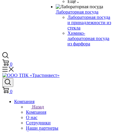
Ещё
Лабораторная посуда
Лабораторная посуда
и принадлежности из
стекла
Химико-
лабораторная посуда
из фарфора
0
0
Компания
Назад
Компания
О нас
Сотрудники
Наши партнеры