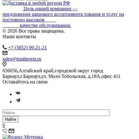
Цель нашей компании —
предложение широкого ассортимента товаров и услуг на
постоянно высоком
качестве обслуживания.
© 2026 Все права защищены.
Наши контакты
+7 (3852) 99-21-21
sales@trastinvest.ru
656056,Алтайский край,городской округ город
Барнаул,г.Барнаул,ул. Мало-Тобольская, д.18А,офис 411
Оставайтесь на связи
Найти
0