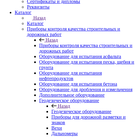
Сертификаты и дипломы
Реквизиты
Каталог
Назад
Каталог
Приборы контроля качества строительных и
дорожных работ
Назад
Приборы контроля качества строительных и
дорожных работ
Оборудование для испытания асфальта
Оборудование для испытания песка, щебня и
грунта
Оборудование для испытания
нефтепродуктов
Оборудование для испытания бетона
Оборудование для дробления и измельчения
Дополнительное оборудование
Геодезическое оборудование
Назад
Геодезическое оборудование
Приборы для дорожной разметки и
знаков
Вехи
Дальномеры