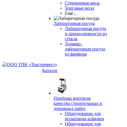
Стержневые весы
Торговые весы
Ещё
Лабораторная посуда
Лабораторная посуда
и принадлежности из
стекла
Химико-
лабораторная посуда
из фарфора
Каталог
Приборы контроля
качества строительных и
дорожных работ
Оборудование для
испытания асфальта
Оборудование для