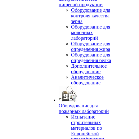
пищевой продукции
Оборудование для
контроля качества
зерна
Оборудование для
молочных
лабораторий
Оборудование для
определения жира
Оборудование для
определения белка
Дополнительное
оборудование
Аналитическое
оборудование
Оборудование для
пожарных лабораторий
Испытание
строительных
материалов по
Европейской