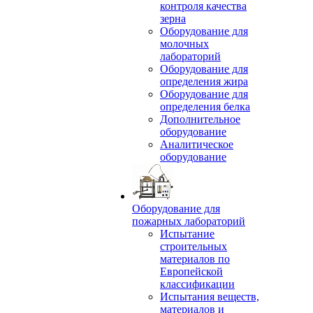
контроля качества
зерна
Оборудование для
молочных
лабораторий
Оборудование для
определения жира
Оборудование для
определения белка
Дополнительное
оборудование
Аналитическое
оборудование
Оборудование для
пожарных лабораторий
Испытание
строительных
материалов по
Европейской
классификации
Испытания веществ,
материалов и