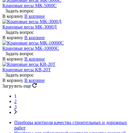
Крановые весы МК-5000С
Задать вопрос
В корзину
В корзине
Крановые весы МК-3000Д
Задать вопрос
В корзину
В корзине
Крановые весы МК-10000С
Задать вопрос
В корзину
В корзине
Крановые весы КВ-20Т
Задать вопрос
В корзину
В корзине
Загрузить еще
1
2
3
Приборы контроля качества строительных и дорожных
работ