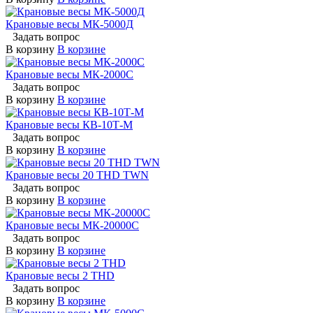
Крановые весы МК-5000Д
Задать вопрос
В корзину
В корзине
Крановые весы МК-2000С
Задать вопрос
В корзину
В корзине
Крановые весы КВ-10Т-М
Задать вопрос
В корзину
В корзине
Крановые весы 20 THD TWN
Задать вопрос
В корзину
В корзине
Крановые весы МК-20000С
Задать вопрос
В корзину
В корзине
Крановые весы 2 THD
Задать вопрос
В корзину
В корзине