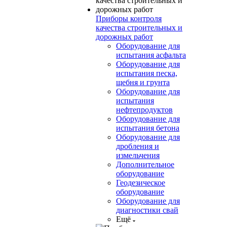
Приборы контроля
качества строительных и
дорожных работ
Оборудование для
испытания асфальта
Оборудование для
испытания песка,
щебня и грунта
Оборудование для
испытания
нефтепродуктов
Оборудование для
испытания бетона
Оборудование для
дробления и
измельчения
Дополнительное
оборудование
Геодезическое
оборудование
Оборудование для
диагностики свай
Ещё