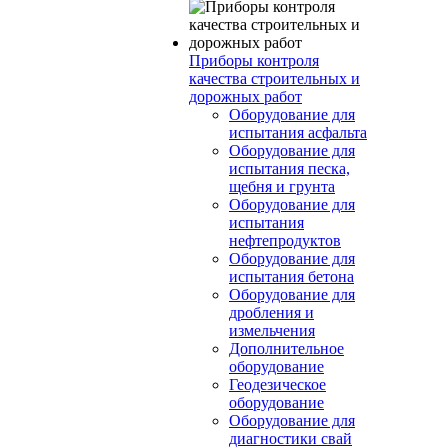
Приборы контроля
качества строительных и
дорожных работ
Оборудование для
испытания асфальта
Оборудование для
испытания песка,
щебня и грунта
Оборудование для
испытания
нефтепродуктов
Оборудование для
испытания бетона
Оборудование для
дробления и
измельчения
Дополнительное
оборудование
Геодезическое
оборудование
Оборудование для
диагностики свай