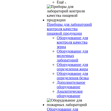
Ещё
Приборы для лабораторий
контроля качества
пищевой продукции
Оборудование для
контроля качества
зерна
Оборудование для
молочных
лабораторий
Оборудование для
определения жира
Оборудование для
определения белка
Дополнительное
оборудование
Аналитическое
оборудование
Оборудование для