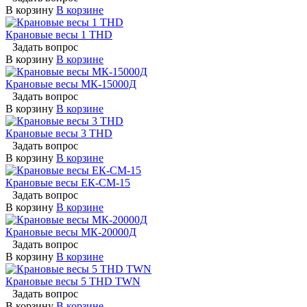
В корзину
В корзине
Крановые весы 1 THD
Задать вопрос
В корзину
В корзине
Крановые весы МК-15000Д
Задать вопрос
В корзину
В корзине
Крановые весы 3 THD
Задать вопрос
В корзину
В корзине
Крановые весы ЕК-СМ-15
Задать вопрос
В корзину
В корзине
Крановые весы МК-20000Д
Задать вопрос
В корзину
В корзине
Крановые весы 5 THD TWN
Задать вопрос
В корзину
В корзине