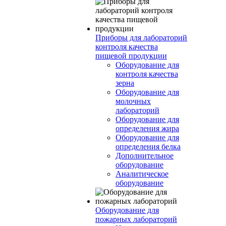
Приборы для лабораторий
контроля качества
пищевой продукции
Оборудование для
контроля качества
зерна
Оборудование для
молочных
лабораторий
Оборудование для
определения жира
Оборудование для
определения белка
Дополнительное
оборудование
Аналитическое
оборудование
Оборудование для
пожарных лабораторий