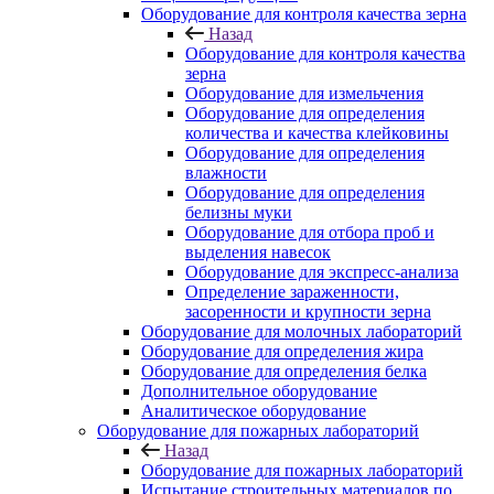
Оборудование для контроля качества зерна
Назад
Оборудование для контроля качества
зерна
Оборудование для измельчения
Оборудование для определения
количества и качества клейковины
Оборудование для определения
влажности
Оборудование для определения
белизны муки
Оборудование для отбора проб и
выделения навесок
Оборудование для экспресс-анализа
Определение зараженности,
засоренности и крупности зерна
Оборудование для молочных лабораторий
Оборудование для определения жира
Оборудование для определения белка
Дополнительное оборудование
Аналитическое оборудование
Оборудование для пожарных лабораторий
Назад
Оборудование для пожарных лабораторий
Испытание строительных материалов по