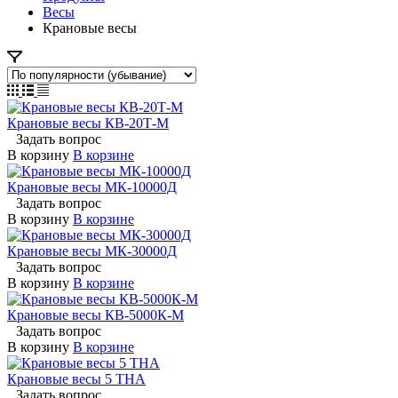
Весы
Крановые весы
Крановые весы КВ-20Т-М
Задать вопрос
В корзину
В корзине
Крановые весы МК-10000Д
Задать вопрос
В корзину
В корзине
Крановые весы МК-30000Д
Задать вопрос
В корзину
В корзине
Крановые весы КВ-5000К-М
Задать вопрос
В корзину
В корзине
Крановые весы 5 THA
Задать вопрос