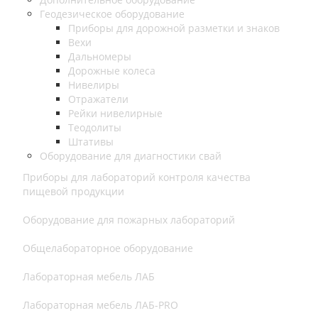
Геодезическое оборудование
Приборы для дорожной разметки и знаков
Вехи
Дальномеры
Дорожные колеса
Нивелиры
Отражатели
Рейки нивелирные
Теодолиты
Штативы
Оборудование для диагностики свай
Приборы для лабораторий контроля качества
пищевой продукции
Оборудование для пожарных лабораторий
Общелабораторное оборудование
Лабораторная мебель ЛАБ
Лабораторная мебель ЛАБ-PRO