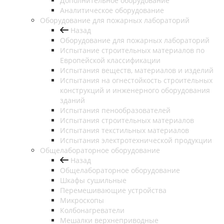
Дополнительное оборудование
Аналитическое оборудование
Оборудование для пожарных лабораторий
Назад
Оборудование для пожарных лабораторий
Испытание строительных материалов по
Европейской классификации
Испытания веществ, материалов и изделий
Испытания на огнестойкость строительных
конструкций и инженерного оборудования
зданий
Испытания пенообразователей
Испытания строительных материалов
Испытания текстильных материалов
Испытания электротехнической продукции
Общелабораторное оборудование
Назад
Общелабораторное оборудование
Шкафы сушильные
Перемешивающие устройства
Микроскопы
Колбонагреватели
Мешалки верхнеприводные