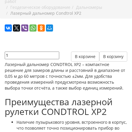
работ
Геодезическое оборудование
Дальномеры
Лазерный дальномер Condtrol XP2
В корзине
В корзину
Лазерный дальномер CONDTROL XP2 – компактное
решение для замеров длины и расстояний в диапазоне от
0,05 м до 60 метров с точностью ±2мм. Для удобства
проведения измерений предусмотрена возможность
выбора точки отсчёта, а также выбор единиц измерений.
Преимущества лазерной
рулетки CONDTROL XP2
Наличие пузырькового уровня, встроенного в корпус,
что позволяет точно позиционировать прибор во