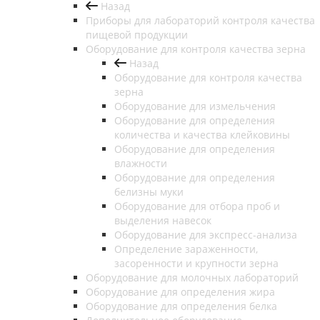
Назад
Приборы для лабораторий контроля качества
пищевой продукции
Оборудование для контроля качества зерна
Назад
Оборудование для контроля качества
зерна
Оборудование для измельчения
Оборудование для определения
количества и качества клейковины
Оборудование для определения
влажности
Оборудование для определения
белизны муки
Оборудование для отбора проб и
выделения навесок
Оборудование для экспресс-анализа
Определение зараженности,
засоренности и крупности зерна
Оборудование для молочных лабораторий
Оборудование для определения жира
Оборудование для определения белка