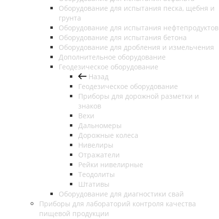
Оборудование для испытания песка, щебня и
грунта
Оборудование для испытания нефтепродуктов
Оборудование для испытания бетона
Оборудование для дробления и измельчения
Дополнительное оборудование
Геодезическое оборудование
Назад
Геодезическое оборудование
Приборы для дорожной разметки и
знаков
Вехи
Дальномеры
Дорожные колеса
Нивелиры
Отражатели
Рейки нивелирные
Теодолиты
Штативы
Оборудование для диагностики свай
Приборы для лабораторий контроля качества
пищевой продукции