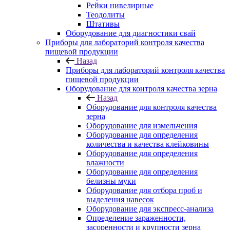
Рейки нивелирные
Теодолиты
Штативы
Оборудование для диагностики свай
Приборы для лабораторий контроля качества
пищевой продукции
Назад
Приборы для лабораторий контроля качества
пищевой продукции
Оборудование для контроля качества зерна
Назад
Оборудование для контроля качества
зерна
Оборудование для измельчения
Оборудование для определения
количества и качества клейковины
Оборудование для определения
влажности
Оборудование для определения
белизны муки
Оборудование для отбора проб и
выделения навесок
Оборудование для экспресс-анализа
Определение зараженности,
засоренности и крупности зерна