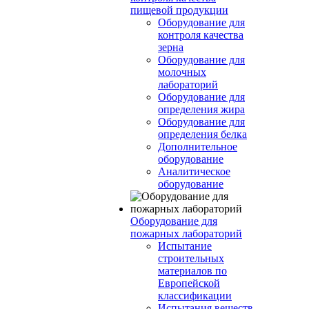
пищевой продукции
Оборудование для
контроля качества
зерна
Оборудование для
молочных
лабораторий
Оборудование для
определения жира
Оборудование для
определения белка
Дополнительное
оборудование
Аналитическое
оборудование
Оборудование для
пожарных лабораторий
Испытание
строительных
материалов по
Европейской
классификации
Испытания веществ,