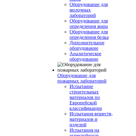
Оборудование для
молочных
лабораторий
Оборудование для
определения жира
Оборудование для
определения белка
Дополнительное
оборудование
Аналитическое
оборудование
Оборудование для
пожарных лабораторий
Испытание
строительных
материалов по
Европейской
классификации
Испытания веществ,
материалов и
изделий
Испытания на
огнестойкость