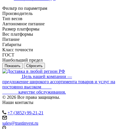
Фильтр по параметрам
Производитель
Тип весов
Автономное питание
Размер платформы
Вес платформы
Питание
Габариты
Класс точности
ГОСТ
Наибольший предел
Сбросить
Цель нашей компании —
предложение широкого ассортимента товаров и услуг на
постоянно высоком
качестве обслуживания.
© 2026 Все права защищены.
Наши контакты
+7 (3852) 99-21-21
sales@trastinvest.ru