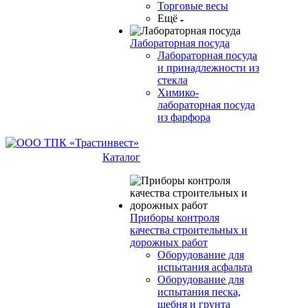
Торговые весы
Ещё
Лабораторная посуда
Лабораторная посуда
и принадлежности из
стекла
Химико-
лабораторная посуда
из фарфора
Каталог
Приборы контроля
качества строительных и
дорожных работ
Оборудование для
испытания асфальта
Оборудование для
испытания песка,
щебня и грунта