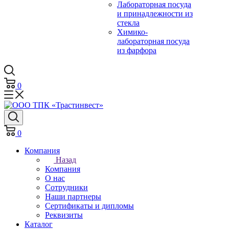
Лабораторная посуда
и принадлежности из
стекла
Химико-
лабораторная посуда
из фарфора
0
0
Компания
Назад
Компания
О нас
Сотрудники
Наши партнеры
Сертификаты и дипломы
Реквизиты
Каталог