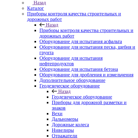
Назад
Каталог
Приборы контроля качества строительных и
дорожных работ
Назад
Приборы контроля качества строительных и
дорожных работ
Оборудование для испытания асфальта
Оборудование для испытания песка, щебня и
грунта
Оборудование для испытания
нефтепродуктов
Оборудование для испытания бетона
Оборудование для дробления и измельчения
Дополнительное оборудование
Геодезическое оборудование
Назад
Геодезическое оборудование
Приборы для дорожной разметки и
знаков
Вехи
Дальномеры
Дорожные колеса
Нивелиры
Отражатели