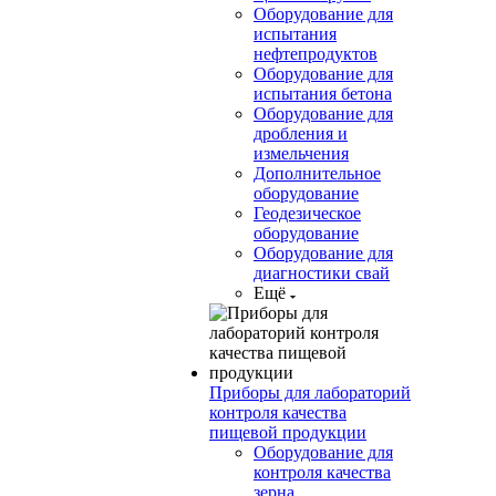
Оборудование для
испытания
нефтепродуктов
Оборудование для
испытания бетона
Оборудование для
дробления и
измельчения
Дополнительное
оборудование
Геодезическое
оборудование
Оборудование для
диагностики свай
Ещё
Приборы для лабораторий
контроля качества
пищевой продукции
Оборудование для
контроля качества
зерна