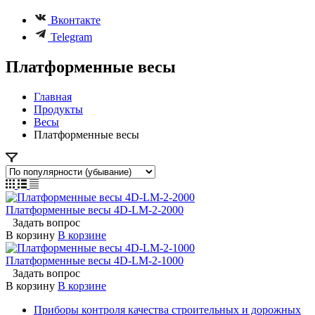
Вконтакте
Telegram
Платформенные весы
Главная
Продукты
Весы
Платформенные весы
Платформенные весы 4D-LM-2-2000
Задать вопрос
В корзину
В корзине
Платформенные весы 4D-LM-2-1000
Задать вопрос
В корзину
В корзине
Приборы контроля качества строительных и дорожных