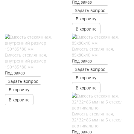
Под заказ
Задать вопрос
В корзину
В корзине
Емкость стеклянная,
Емкость стеклянная,
85х80х40 мм
внутренний размер
Под заказ
150*85*80 мм
Задать вопрос
Под заказ
В корзину
Задать вопрос
В корзине
В корзину
В корзине
Емкость стеклянная,
32*32*86 мм на 5 стекол
вертикально
Под заказ