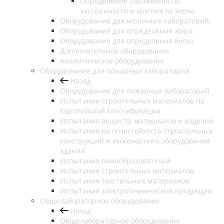
Определение зараженности,
засоренности и крупности зерна
Оборудование для молочных лабораторий
Оборудование для определения жира
Оборудование для определения белка
Дополнительное оборудование
Аналитическое оборудование
Оборудование для пожарных лабораторий
Назад
Оборудование для пожарных лабораторий
Испытание строительных материалов по
Европейской классификации
Испытания веществ, материалов и изделий
Испытания на огнестойкость строительных
конструкций и инженерного оборудования
зданий
Испытания пенообразователей
Испытания строительных материалов
Испытания текстильных материалов
Испытания электротехнической продукции
Общелабораторное оборудование
Назад
Общелабораторное оборудование