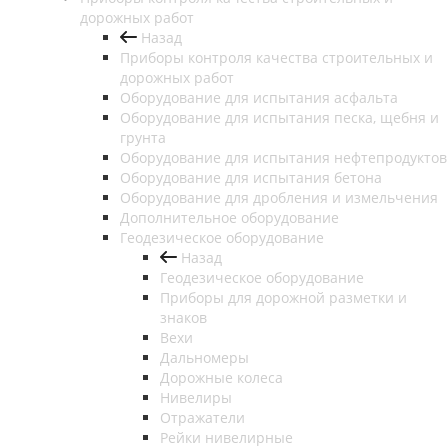
дорожных работ
Назад
Приборы контроля качества строительных и
дорожных работ
Оборудование для испытания асфальта
Оборудование для испытания песка, щебня и
грунта
Оборудование для испытания нефтепродуктов
Оборудование для испытания бетона
Оборудование для дробления и измельчения
Дополнительное оборудование
Геодезическое оборудование
Назад
Геодезическое оборудование
Приборы для дорожной разметки и
знаков
Вехи
Дальномеры
Дорожные колеса
Нивелиры
Отражатели
Рейки нивелирные