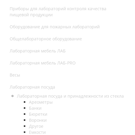
Приборы для лабораторий контроля качества
пищевой продукции
Оборудование для пожарных лабораторий
Общелабораторное оборудование
Лабораторная мебель ЛАБ
Лабораторная мебель ЛАБ-PRO
Весы
Лабораторная посуда
Лабораторная посуда и принадлежности из стекла
Ареометры
Банки
Бюретки
Воронки
Другое
Емкости