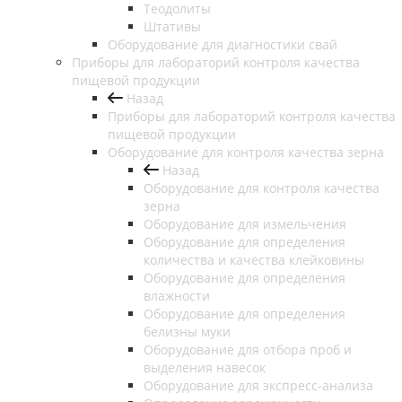
Теодолиты
Штативы
Оборудование для диагностики свай
Приборы для лабораторий контроля качества
пищевой продукции
Назад
Приборы для лабораторий контроля качества
пищевой продукции
Оборудование для контроля качества зерна
Назад
Оборудование для контроля качества
зерна
Оборудование для измельчения
Оборудование для определения
количества и качества клейковины
Оборудование для определения
влажности
Оборудование для определения
белизны муки
Оборудование для отбора проб и
выделения навесок
Оборудование для экспресс-анализа