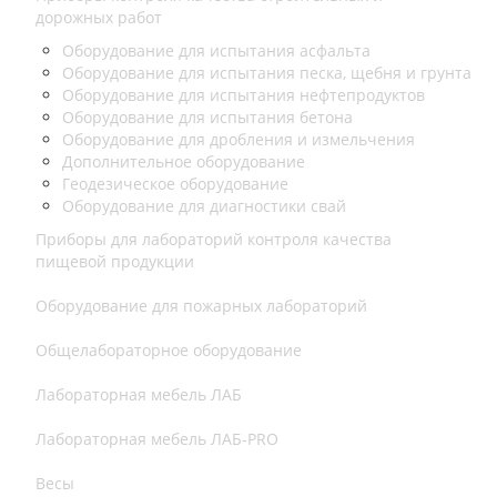
дорожных работ
Оборудование для испытания асфальта
Оборудование для испытания песка, щебня и грунта
Оборудование для испытания нефтепродуктов
Оборудование для испытания бетона
Оборудование для дробления и измельчения
Дополнительное оборудование
Геодезическое оборудование
Оборудование для диагностики свай
Приборы для лабораторий контроля качества
пищевой продукции
Оборудование для пожарных лабораторий
Общелабораторное оборудование
Лабораторная мебель ЛАБ
Лабораторная мебель ЛАБ-PRO
Весы