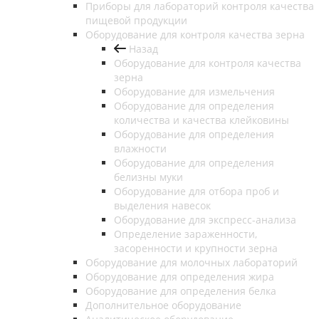
Приборы для лабораторий контроля качества
пищевой продукции
Оборудование для контроля качества зерна
Назад
Оборудование для контроля качества
зерна
Оборудование для измельчения
Оборудование для определения
количества и качества клейковины
Оборудование для определения
влажности
Оборудование для определения
белизны муки
Оборудование для отбора проб и
выделения навесок
Оборудование для экспресс-анализа
Определение зараженности,
засоренности и крупности зерна
Оборудование для молочных лабораторий
Оборудование для определения жира
Оборудование для определения белка
Дополнительное оборудование