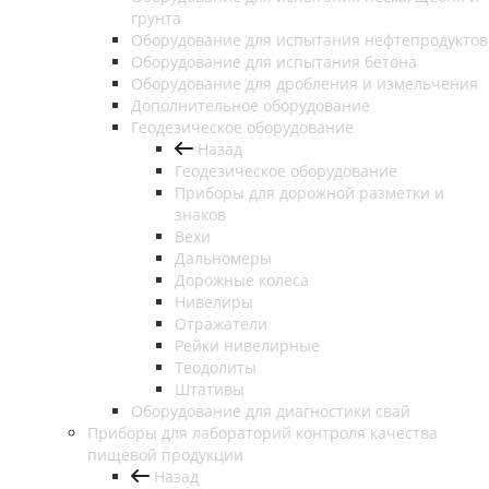
грунта
Оборудование для испытания нефтепродуктов
Оборудование для испытания бетона
Оборудование для дробления и измельчения
Дополнительное оборудование
Геодезическое оборудование
Назад
Геодезическое оборудование
Приборы для дорожной разметки и
знаков
Вехи
Дальномеры
Дорожные колеса
Нивелиры
Отражатели
Рейки нивелирные
Теодолиты
Штативы
Оборудование для диагностики свай
Приборы для лабораторий контроля качества
пищевой продукции
Назад