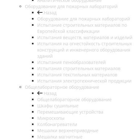
Аналитическое оборудование
Оборудование для пожарных лабораторий
Назад
Оборудование для пожарных лабораторий
Испытание строительных материалов по
Европейской классификации
Испытания веществ, материалов и изделий
Испытания на огнестойкость строительных
конструкций и инженерного оборудования
зданий
Испытания пенообразователей
Испытания строительных материалов
Испытания текстильных материалов
Испытания электротехнической продукции
Общелабораторное оборудование
Назад
Общелабораторное оборудование
Шкафы сушильные
Перемешивающие устройства
Микроскопы
Колбонагреватели
Мешалки верхнеприводные
Мешалки магнитные