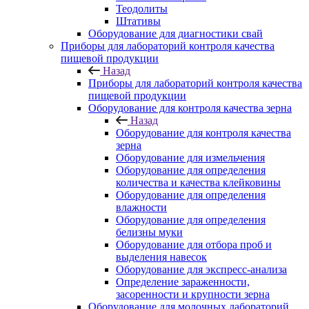
Теодолиты
Штативы
Оборудование для диагностики свай
Приборы для лабораторий контроля качества
пищевой продукции
Назад
Приборы для лабораторий контроля качества
пищевой продукции
Оборудование для контроля качества зерна
Назад
Оборудование для контроля качества
зерна
Оборудование для измельчения
Оборудование для определения
количества и качества клейковины
Оборудование для определения
влажности
Оборудование для определения
белизны муки
Оборудование для отбора проб и
выделения навесок
Оборудование для экспресс-анализа
Определение зараженности,
засоренности и крупности зерна
Оборудование для молочных лабораторий