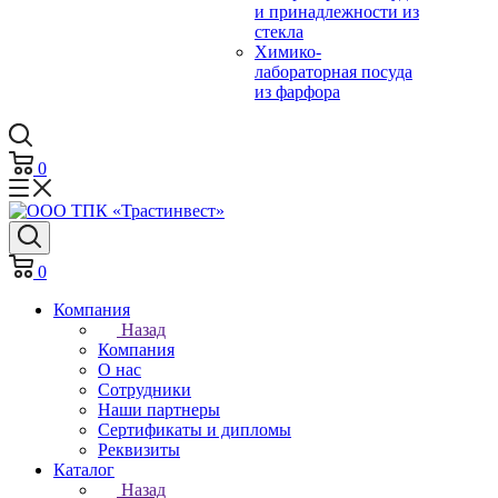
и принадлежности из
стекла
Химико-
лабораторная посуда
из фарфора
0
0
Компания
Назад
Компания
О нас
Сотрудники
Наши партнеры
Сертификаты и дипломы
Реквизиты
Каталог
Назад