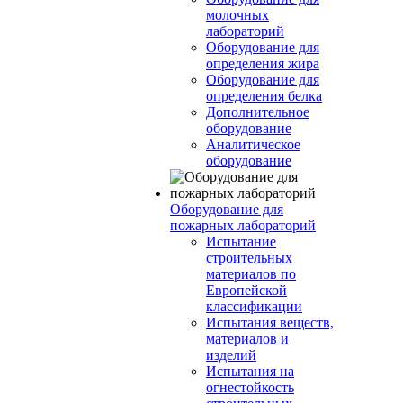
молочных
лабораторий
Оборудование для
определения жира
Оборудование для
определения белка
Дополнительное
оборудование
Аналитическое
оборудование
Оборудование для
пожарных лабораторий
Испытание
строительных
материалов по
Европейской
классификации
Испытания веществ,
материалов и
изделий
Испытания на
огнестойкость