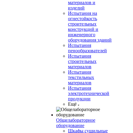
материалов и
изделий
Испытания на
огнестойкость
строительных
конструкций и
инженерного
оборудования зданий
Испытания
пенообразователей
Испытания
строительных
материалов
Испытания
текстильных
материалов
Испытания
электротехнической
продукции
Ещё
Общелабораторное
оборудование
Шкафы сушильные