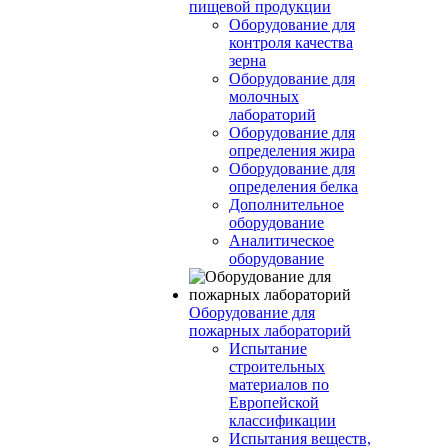
пищевой продукции
Оборудование для
контроля качества
зерна
Оборудование для
молочных
лабораторий
Оборудование для
определения жира
Оборудование для
определения белка
Дополнительное
оборудование
Аналитическое
оборудование
Оборудование для
пожарных лабораторий
Испытание
строительных
материалов по
Европейской
классификации
Испытания веществ,