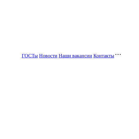
ГОСТы
Новости
Наши вакансии
Контакты