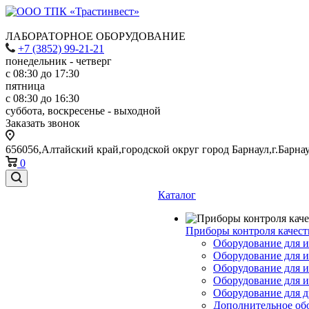
ЛАБОРАТОРНОЕ ОБОРУДОВАНИЕ
+7 (3852) 99-21-21
понедельник - четверг
с 08:30 до 17:30
пятница
с 08:30 до 16:30
суббота, воскресенье - выходной
Заказать звонок
656056,Алтайский край,городской округ город Барнаул,г.Барнау
0
Каталог
Приборы контроля качест
Оборудование для и
Оборудование для и
Оборудование для 
Оборудование для 
Оборудование для д
Дополнительное об