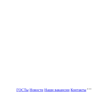
ГОСТы
Новости
Наши вакансии
Контакты