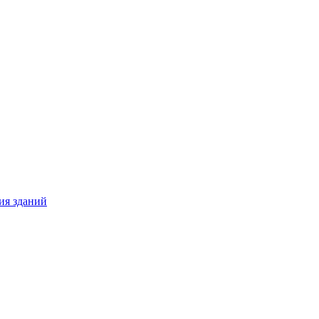
ия зданий