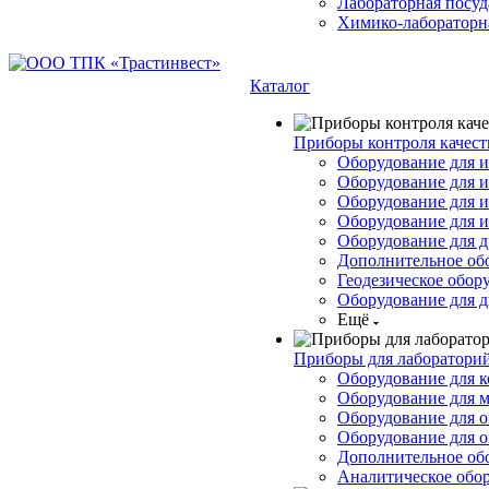
Лабораторная посуд
Химико-лабораторна
Каталог
Приборы контроля качест
Оборудование для и
Оборудование для и
Оборудование для 
Оборудование для 
Оборудование для д
Дополнительное об
Геодезическое обор
Оборудование для д
Ещё
Приборы для лабораторий
Оборудование для к
Оборудование для 
Оборудование для 
Оборудование для о
Дополнительное об
Аналитическое обо