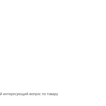
й интересующий вопрос по товару