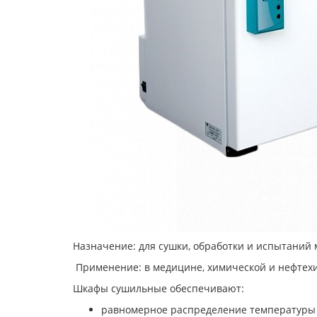
Назначение: для сушки, обработки и испытаний 
Применение: в медицине, химической и нефтех
Шкафы сушильные обеспечивают:
равномерное распределение температуры 