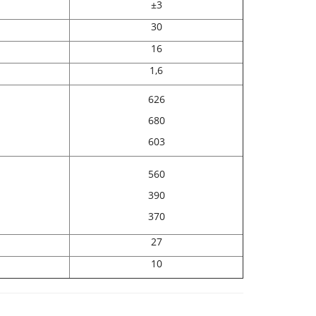
±3
30
16
1,6
626
680
603
560
390
370
27
10