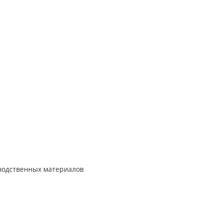
зводственных материалов