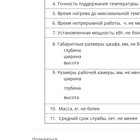
Точность поддержания температуры в
Время нагрева до максимальной темп
Время непрерывной работы, ч, не м
Установленная мощность, кВт, не бол
Габаритные размеры шкафа, мм, не б
глубина
ширина
высота
Размеры рабочей камеры, мм, не мен
ширина
глубина
высота
Масса, кг, не более
Средний срок службы, лет, не менее
Поделиться