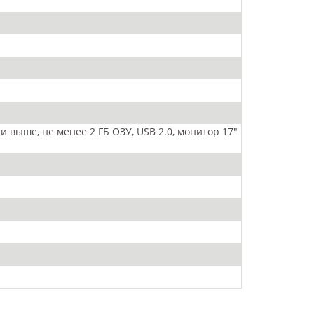
 или выше, не менее 2 ГБ ОЗУ, USB 2.0, монитор 17"