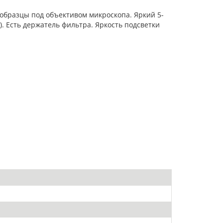
образцы под объективом микроскопа. Яркий 5-
. Есть держатель фильтра. Яркость подсветки