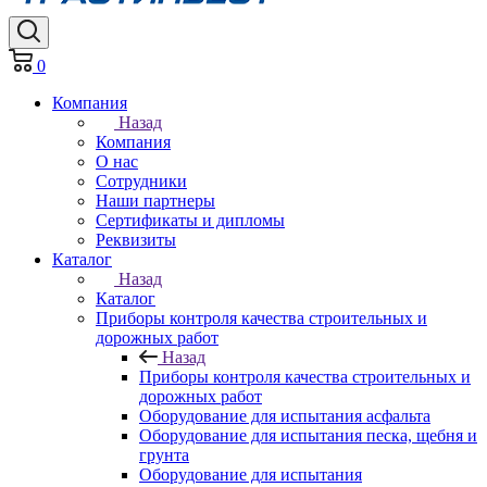
0
Компания
Назад
Компания
О нас
Сотрудники
Наши партнеры
Сертификаты и дипломы
Реквизиты
Каталог
Назад
Каталог
Приборы контроля качества строительных и
дорожных работ
Назад
Приборы контроля качества строительных и
дорожных работ
Оборудование для испытания асфальта
Оборудование для испытания песка, щебня и
грунта
Оборудование для испытания