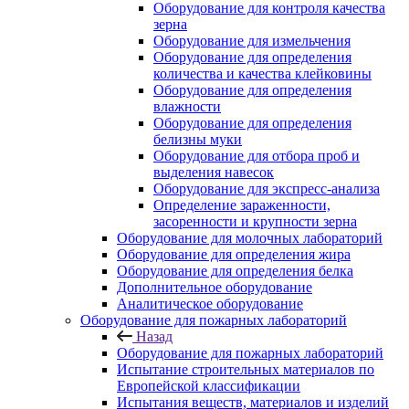
Оборудование для контроля качества
зерна
Оборудование для измельчения
Оборудование для определения
количества и качества клейковины
Оборудование для определения
влажности
Оборудование для определения
белизны муки
Оборудование для отбора проб и
выделения навесок
Оборудование для экспресс-анализа
Определение зараженности,
засоренности и крупности зерна
Оборудование для молочных лабораторий
Оборудование для определения жира
Оборудование для определения белка
Дополнительное оборудование
Аналитическое оборудование
Оборудование для пожарных лабораторий
Назад
Оборудование для пожарных лабораторий
Испытание строительных материалов по
Европейской классификации
Испытания веществ, материалов и изделий