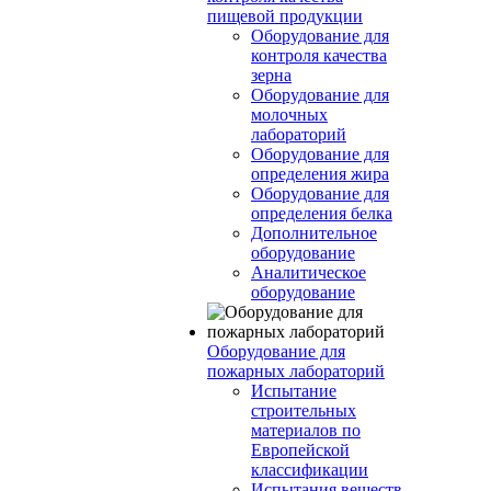
пищевой продукции
Оборудование для
контроля качества
зерна
Оборудование для
молочных
лабораторий
Оборудование для
определения жира
Оборудование для
определения белка
Дополнительное
оборудование
Аналитическое
оборудование
Оборудование для
пожарных лабораторий
Испытание
строительных
материалов по
Европейской
классификации
Испытания веществ,