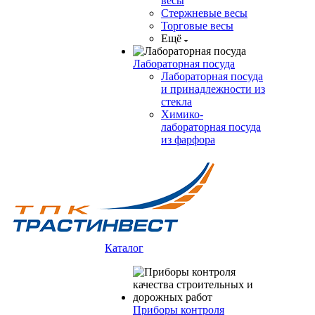
весы
Стержневые весы
Торговые весы
Ещё
Лабораторная посуда
Лабораторная посуда
и принадлежности из
стекла
Химико-
лабораторная посуда
из фарфора
Каталог
Приборы контроля