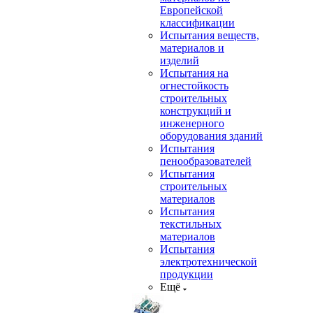
Европейской
классификации
Испытания веществ,
материалов и
изделий
Испытания на
огнестойкость
строительных
конструкций и
инженерного
оборудования зданий
Испытания
пенообразователей
Испытания
строительных
материалов
Испытания
текстильных
материалов
Испытания
электротехнической
продукции
Ещё