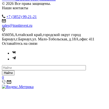
© 2026 Все права защищены.
Наши контакты
+7 (3852) 99-21-21
sales@trastinvest.ru
656056,Алтайский край,городской округ город
Барнаул,г.Барнаул,ул. Мало-Тобольская, д.18А,офис 411
Оставайтесь на связи
Найти
0