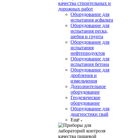
качества строительных и
дорожных работ
Оборудование для
испытания асфальта
Оборудование для
испытания песка,
щебня и грунта
Оборудование для
испытания
нефтепродуктов
Оборудование для
испытания бетона
Оборудование для
дробления и
измельчения
Дополнительное
оборудование
Геодезическое
оборудование
Оборудование для
диагностики свай
Ещё