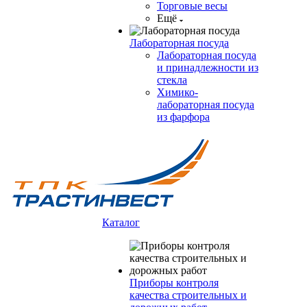
Торговые весы
Ещё
Лабораторная посуда
Лабораторная посуда
и принадлежности из
стекла
Химико-
лабораторная посуда
из фарфора
Каталог
Приборы контроля
качества строительных и