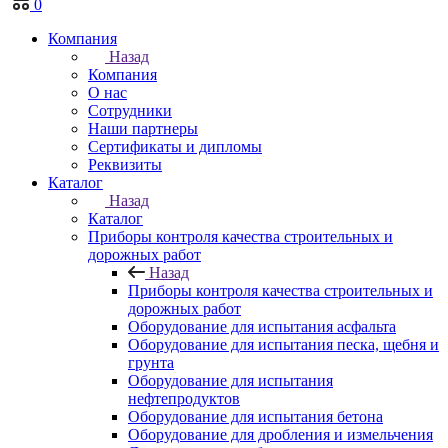
0
Компания
Назад
Компания
О нас
Сотрудники
Наши партнеры
Сертификаты и дипломы
Реквизиты
Каталог
Назад
Каталог
Приборы контроля качества строительных и
дорожных работ
Назад
Приборы контроля качества строительных и
дорожных работ
Оборудование для испытания асфальта
Оборудование для испытания песка, щебня и
грунта
Оборудование для испытания
нефтепродуктов
Оборудование для испытания бетона
Оборудование для дробления и измельчения