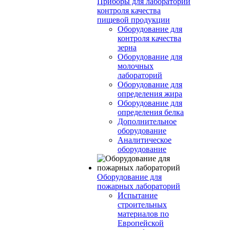
Приборы для лабораторий
контроля качества
пищевой продукции
Оборудование для
контроля качества
зерна
Оборудование для
молочных
лабораторий
Оборудование для
определения жира
Оборудование для
определения белка
Дополнительное
оборудование
Аналитическое
оборудование
Оборудование для
пожарных лабораторий
Испытание
строительных
материалов по
Европейской