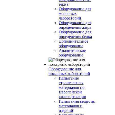
зерна
Оборудование для
молочных
лабораторий
Оборудование для
определения жира
Оборудование для
определения белка
Дополнительное
оборудование
Аналитическое
оборудование
Оборудование для
пожарных лабораторий
Испытание
строительных
материалов по
Европейской
классификации
Испытания веществ,
материалов и
изделий