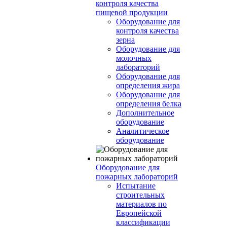
контроля качества
пищевой продукции
Оборудование для
контроля качества
зерна
Оборудование для
молочных
лабораторий
Оборудование для
определения жира
Оборудование для
определения белка
Дополнительное
оборудование
Аналитическое
оборудование
Оборудование для
пожарных лабораторий
Испытание
строительных
материалов по
Европейской
классификации