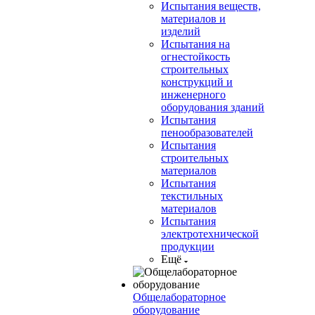
Испытания веществ,
материалов и
изделий
Испытания на
огнестойкость
строительных
конструкций и
инженерного
оборудования зданий
Испытания
пенообразователей
Испытания
строительных
материалов
Испытания
текстильных
материалов
Испытания
электротехнической
продукции
Ещё
Общелабораторное
оборудование