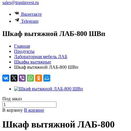
sales@trastinvest.ru
Вконтакте
Telegram
Шкаф вытяжной ЛАБ-800 ШВп
Главная
Продукты
Лабораторная мебель ЛАБ
Шкафы вытяжные
Шкаф вытяжной ЛАБ-800 ШВп
Под заказ
В корзину
В корзине
Шкаф вытяжной ЛАБ-800