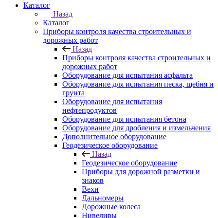
Каталог
Назад
Каталог
Приборы контроля качества строительных и
дорожных работ
Назад
Приборы контроля качества строительных и
дорожных работ
Оборудование для испытания асфальта
Оборудование для испытания песка, щебня и
грунта
Оборудование для испытания
нефтепродуктов
Оборудование для испытания бетона
Оборудование для дробления и измельчения
Дополнительное оборудование
Геодезическое оборудование
Назад
Геодезическое оборудование
Приборы для дорожной разметки и
знаков
Вехи
Дальномеры
Дорожные колеса
Нивелиры