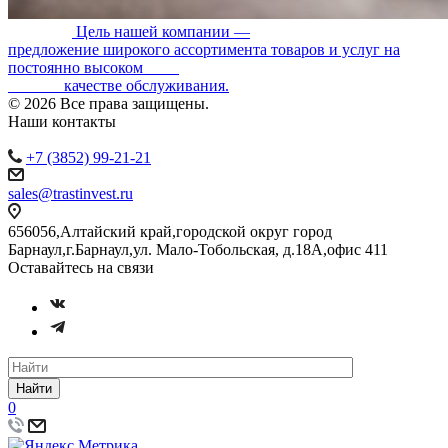
Цель нашей компании —
предложение широкого ассортимента товаров и услуг на
постоянно высоком
качестве обслуживания.
© 2026 Все права защищены.
Наши контакты
+7 (3852) 99-21-21
sales@trastinvest.ru
656056,Алтайский край,городской округ город
Барнаул,г.Барнаул,ул. Мало-Тобольская, д.18А,офис 411
Оставайтесь на связи
Найти
0