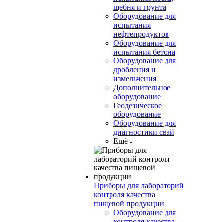
щебня и грунта
Оборудование для
испытания
нефтепродуктов
Оборудование для
испытания бетона
Оборудование для
дробления и
измельчения
Дополнительное
оборудование
Геодезическое
оборудование
Оборудование для
диагностики свай
Ещё
Приборы для лабораторий
контроля качества
пищевой продукции
Оборудование для
контроля качества