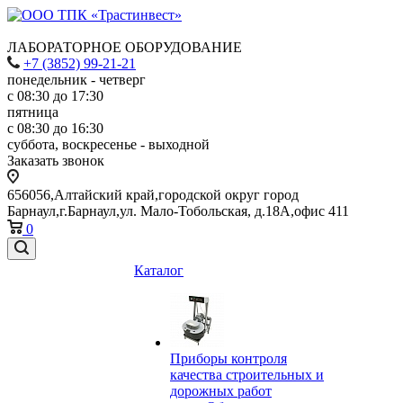
ЛАБОРАТОРНОЕ ОБОРУДОВАНИЕ
+7 (3852) 99-21-21
понедельник - четверг
с 08:30 до 17:30
пятница
с 08:30 до 16:30
суббота, воскресенье - выходной
Заказать звонок
656056,Алтайский край,городской округ город
Барнаул,г.Барнаул,ул. Мало-Тобольская, д.18А,офис 411
0
Каталог
Приборы контроля
качества строительных и
дорожных работ