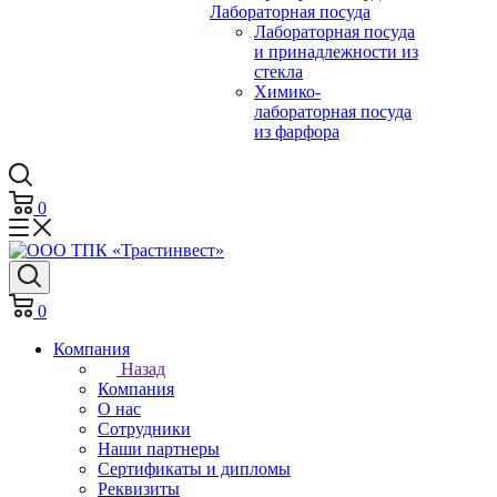
Лабораторная посуда
Лабораторная посуда
и принадлежности из
стекла
Химико-
лабораторная посуда
из фарфора
0
0
Компания
Назад
Компания
О нас
Сотрудники
Наши партнеры
Сертификаты и дипломы
Реквизиты