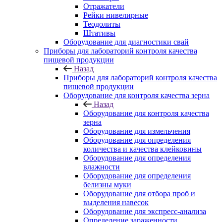
Отражатели
Рейки нивелирные
Теодолиты
Штативы
Оборудование для диагностики свай
Приборы для лабораторий контроля качества
пищевой продукции
Назад
Приборы для лабораторий контроля качества
пищевой продукции
Оборудование для контроля качества зерна
Назад
Оборудование для контроля качества
зерна
Оборудование для измельчения
Оборудование для определения
количества и качества клейковины
Оборудование для определения
влажности
Оборудование для определения
белизны муки
Оборудование для отбора проб и
выделения навесок
Оборудование для экспресс-анализа
Определение зараженности,