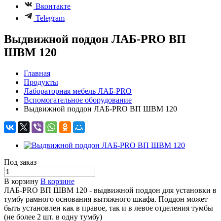
Вконтакте
Telegram
Выдвижной поддон ЛАБ-PRO ВП
ШВМ 120
Главная
Продукты
Лабораторная мебель ЛАБ-PRO
Вспомогательное оборудование
Выдвижной поддон ЛАБ-PRO ВП ШВМ 120
Под заказ
В корзину
В корзине
ЛАБ-PRO ВП ШВМ 120 - выдвижной поддон для установки в
тумбу рамного основания вытяжного шкафа. Поддон может
быть установлен как в правое, так и в левое отделения тумбы
(не более 2 шт. в одну тумбу)