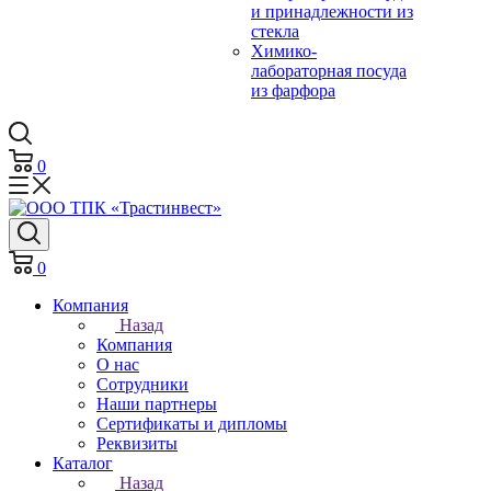
и принадлежности из
стекла
Химико-
лабораторная посуда
из фарфора
0
0
Компания
Назад
Компания
О нас
Сотрудники
Наши партнеры
Сертификаты и дипломы
Реквизиты
Каталог
Назад