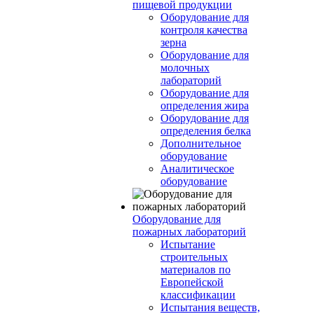
пищевой продукции
Оборудование для
контроля качества
зерна
Оборудование для
молочных
лабораторий
Оборудование для
определения жира
Оборудование для
определения белка
Дополнительное
оборудование
Аналитическое
оборудование
Оборудование для
пожарных лабораторий
Испытание
строительных
материалов по
Европейской
классификации
Испытания веществ,