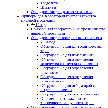
Теодолиты
Штативы
Оборудование для диагностики свай
Приборы для лабораторий контроля качества
пищевой продукции
Назад
Приборы для лабораторий контроля качества
пищевой продукции
Оборудование для контроля качества зерна
Назад
Оборудование для контроля качества
зерна
Оборудование для измельчения
Оборудование для определения
количества и качества клейковины
Оборудование для определения
влажности
Оборудование для определения
белизны муки
Оборудование для отбора проб и
выделения навесок
Оборудование для экспресс-анализа
Определение зараженности,
засоренности и крупности зерна
Оборудование для молочных лабораторий