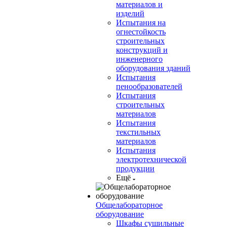
материалов и
изделий
Испытания на
огнестойкость
строительных
конструкций и
инженерного
оборудования зданий
Испытания
пенообразователей
Испытания
строительных
материалов
Испытания
текстильных
материалов
Испытания
электротехнической
продукции
Ещё
Общелабораторное
оборудование
Шкафы сушильные