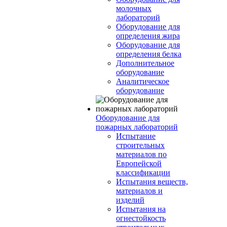
молочных
лабораторий
Оборудование для
определения жира
Оборудование для
определения белка
Дополнительное
оборудование
Аналитическое
оборудование
Оборудование для
пожарных лабораторий
Испытание
строительных
материалов по
Европейской
классификации
Испытания веществ,
материалов и
изделий
Испытания на
огнестойкость