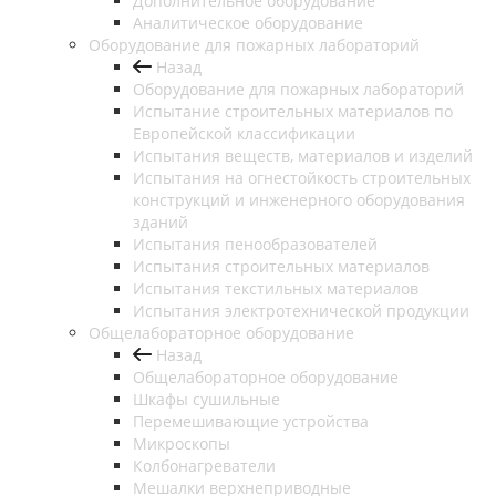
Дополнительное оборудование
Аналитическое оборудование
Оборудование для пожарных лабораторий
Назад
Оборудование для пожарных лабораторий
Испытание строительных материалов по
Европейской классификации
Испытания веществ, материалов и изделий
Испытания на огнестойкость строительных
конструкций и инженерного оборудования
зданий
Испытания пенообразователей
Испытания строительных материалов
Испытания текстильных материалов
Испытания электротехнической продукции
Общелабораторное оборудование
Назад
Общелабораторное оборудование
Шкафы сушильные
Перемешивающие устройства
Микроскопы
Колбонагреватели
Мешалки верхнеприводные