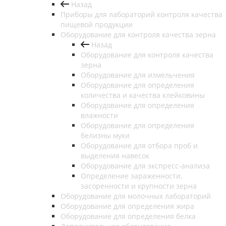
Назад
Приборы для лабораторий контроля качества
пищевой продукции
Оборудование для контроля качества зерна
Назад
Оборудование для контроля качества
зерна
Оборудование для измельчения
Оборудование для определения
количества и качества клейковины
Оборудование для определения
влажности
Оборудование для определения
белизны муки
Оборудование для отбора проб и
выделения навесок
Оборудование для экспресс-анализа
Определение зараженности,
засоренности и крупности зерна
Оборудование для молочных лабораторий
Оборудование для определения жира
Оборудование для определения белка