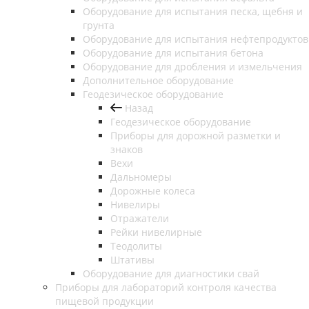
Оборудование для испытания песка, щебня и
грунта
Оборудование для испытания нефтепродуктов
Оборудование для испытания бетона
Оборудование для дробления и измельчения
Дополнительное оборудование
Геодезическое оборудование
Назад
Геодезическое оборудование
Приборы для дорожной разметки и
знаков
Вехи
Дальномеры
Дорожные колеса
Нивелиры
Отражатели
Рейки нивелирные
Теодолиты
Штативы
Оборудование для диагностики свай
Приборы для лабораторий контроля качества
пищевой продукции