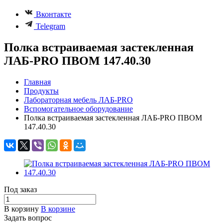
Вконтакте
Telegram
Полка встраиваемая застекленная
ЛАБ-PRO ПВОМ 147.40.30
Главная
Продукты
Лабораторная мебель ЛАБ-PRO
Вспомогательное оборудование
Полка встраиваемая застекленная ЛАБ-PRO ПВОМ
147.40.30
Под заказ
В корзину
В корзине
Задать вопрос