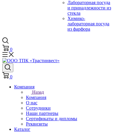
Лабораторная посуда
и принадлежности из
стекла
Химико-
лабораторная посуда
из фарфора
0
0
Компания
Назад
Компания
О нас
Сотрудники
Наши партнеры
Сертификаты и дипломы
Реквизиты
Каталог