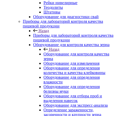
Рейки нивелирные
Теодолиты
Штативы
Оборудование для диагностики свай
Приборы для лабораторий контроля качества
пищевой продукции
Назад
Приборы для лабораторий контроля качества
пищевой продукции
Оборудование для контроля качества зерна
Назад
Оборудование для контроля качества
зерна
Оборудование для измельчения
Оборудование для определения
количества и качества клейковины
Оборудование для определения
влажности
Оборудование для определения
белизны муки
Оборудование для отбора проб и
выделения навесок
Оборудование для экспресс-анализа
Определение зараженности,
засоренности и крупности зерна