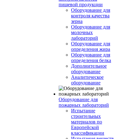
пищевой продукции
Оборудование для
контроля качества
зерна
Оборудование для
молочных
лабораторий
Оборудование для
определения жира
Оборудование для
определения белка
Дополнительное
оборудование
Аналитическое
оборудование
Оборудование для
пожарных лабораторий
Испытание
строительных
материалов по
Европейской
классификации
Испытания веществ,