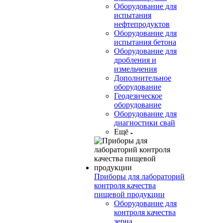
Оборудование для
испытания
нефтепродуктов
Оборудование для
испытания бетона
Оборудование для
дробления и
измельчения
Дополнительное
оборудование
Геодезическое
оборудование
Оборудование для
диагностики свай
Ещё
Приборы для лабораторий
контроля качества
пищевой продукции
Оборудование для
контроля качества
зерна