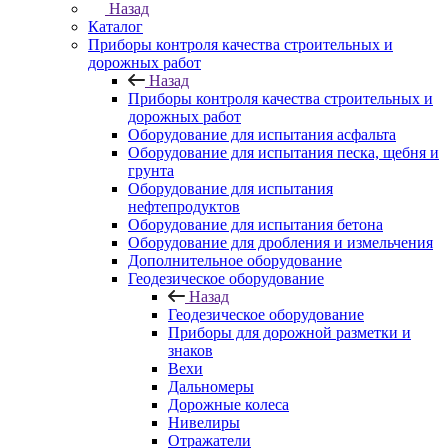
Назад
Каталог
Приборы контроля качества строительных и
дорожных работ
Назад
Приборы контроля качества строительных и
дорожных работ
Оборудование для испытания асфальта
Оборудование для испытания песка, щебня и
грунта
Оборудование для испытания
нефтепродуктов
Оборудование для испытания бетона
Оборудование для дробления и измельчения
Дополнительное оборудование
Геодезическое оборудование
Назад
Геодезическое оборудование
Приборы для дорожной разметки и
знаков
Вехи
Дальномеры
Дорожные колеса
Нивелиры
Отражатели