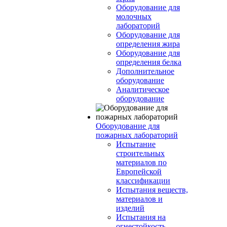
Оборудование для
молочных
лабораторий
Оборудование для
определения жира
Оборудование для
определения белка
Дополнительное
оборудование
Аналитическое
оборудование
Оборудование для
пожарных лабораторий
Испытание
строительных
материалов по
Европейской
классификации
Испытания веществ,
материалов и
изделий
Испытания на
огнестойкость