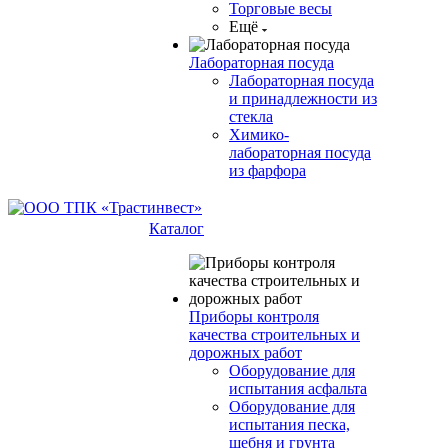
Торговые весы
Ещё
Лабораторная посуда
Лабораторная посуда
и принадлежности из
стекла
Химико-
лабораторная посуда
из фарфора
Каталог
Приборы контроля
качества строительных и
дорожных работ
Оборудование для
испытания асфальта
Оборудование для
испытания песка,
щебня и грунта