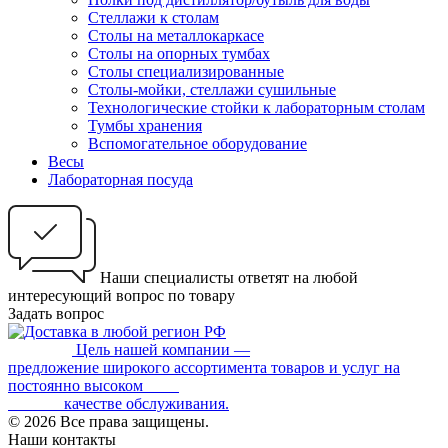
Стеллажи к столам
Столы на металлокаркасе
Столы на опорных тумбах
Столы специализированные
Столы-мойки, стеллажи сушильные
Технологические стойки к лабораторным столам
Тумбы хранения
Вспомогательное оборудование
Весы
Лабораторная посуда
Наши специалисты ответят на любой
интересующий вопрос по товару
Задать вопрос
Цель нашей компании —
предложение широкого ассортимента товаров и услуг на
постоянно высоком
качестве обслуживания.
© 2026 Все права защищены.
Наши контакты