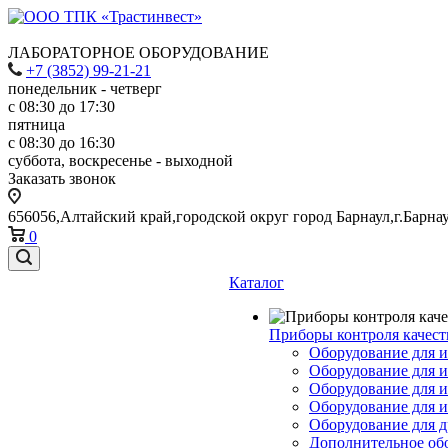
ЛАБОРАТОРНОЕ ОБОРУДОВАНИЕ
+7 (3852) 99-21-21
понедельник - четверг
с 08:30 до 17:30
пятница
с 08:30 до 16:30
суббота, воскресенье - выходной
Заказать звонок
656056,Алтайский край,городской округ город Барнаул,г.Барнау
0
Каталог
Приборы контроля качест
Оборудование для и
Оборудование для и
Оборудование для 
Оборудование для 
Оборудование для д
Дополнительное об