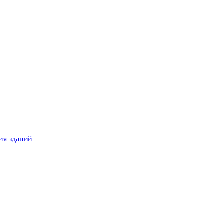
ия зданий