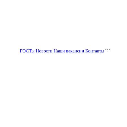
ГОСТы
Новости
Наши вакансии
Контакты