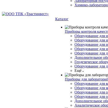
Лабораторная посуд
Химико-лабораторна
Каталог
Приборы контроля качест
Оборудование для и
Оборудование для и
Оборудование для 
Оборудование для 
Оборудование для д
Дополнительное об
Геодезическое обор
Оборудование для д
Ещё
Приборы для лабораторий
Оборудование для к
Оборудование для 
Оборудование для 
Оборудование для о
Дополнительное об
Аналитическое обо