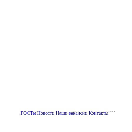
ГОСТы
Новости
Наши вакансии
Контакты