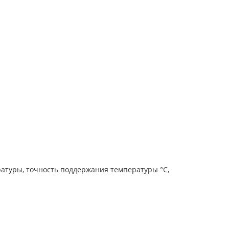
атуры, точность поддержания температуры °С,