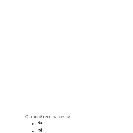
Оставайтесь на связи