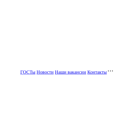
ГОСТы
Новости
Наши вакансии
Контакты