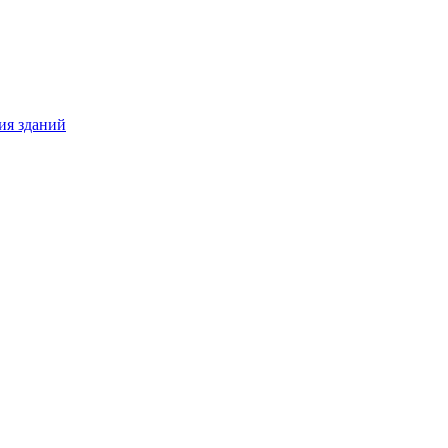
ия зданий