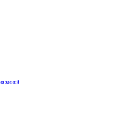
ия зданий