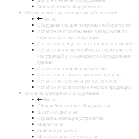
Дополнительное оборудование
Аналитическое оборудование
Оборудование для пожарных лабораторий
Назад
Оборудование для пожарных лабораторий
Испытание строительных материалов по
Европейской классификации
Испытания веществ, материалов и изделий
Испытания на огнестойкость строительных
конструкций и инженерного оборудования
зданий
Испытания пенообразователей
Испытания строительных материалов
Испытания текстильных материалов
Испытания электротехнической продукции
Общелабораторное оборудование
Назад
Общелабораторное оборудование
Шкафы сушильные
Перемешивающие устройства
Микроскопы
Колбонагреватели
Мешалки верхнеприводные