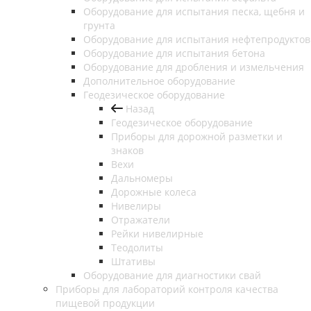
Оборудование для испытания песка, щебня и
грунта
Оборудование для испытания нефтепродуктов
Оборудование для испытания бетона
Оборудование для дробления и измельчения
Дополнительное оборудование
Геодезическое оборудование
Назад
Геодезическое оборудование
Приборы для дорожной разметки и
знаков
Вехи
Дальномеры
Дорожные колеса
Нивелиры
Отражатели
Рейки нивелирные
Теодолиты
Штативы
Оборудование для диагностики свай
Приборы для лабораторий контроля качества
пищевой продукции