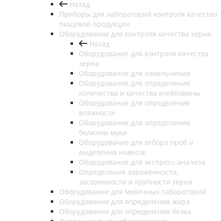
Назад
Приборы для лабораторий контроля качества
пищевой продукции
Оборудование для контроля качества зерна
Назад
Оборудование для контроля качества
зерна
Оборудование для измельчения
Оборудование для определения
количества и качества клейковины
Оборудование для определения
влажности
Оборудование для определения
белизны муки
Оборудование для отбора проб и
выделения навесок
Оборудование для экспресс-анализа
Определение зараженности,
засоренности и крупности зерна
Оборудование для молочных лабораторий
Оборудование для определения жира
Оборудование для определения белка