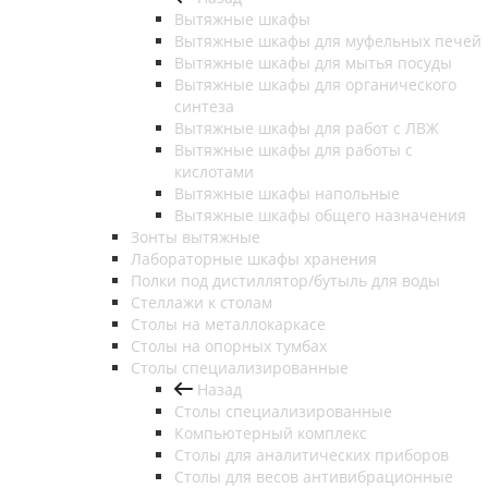
Вытяжные шкафы
Вытяжные шкафы для муфельных печей
Вытяжные шкафы для мытья посуды
Вытяжные шкафы для органического
синтеза
Вытяжные шкафы для работ с ЛВЖ
Вытяжные шкафы для работы с
кислотами
Вытяжные шкафы напольные
Вытяжные шкафы общего назначения
Зонты вытяжные
Лабораторные шкафы хранения
Полки под дистиллятор/бутыль для воды
Стеллажи к столам
Столы на металлокаркасе
Столы на опорных тумбах
Столы специализированные
Назад
Столы специализированные
Компьютерный комплекс
Столы для аналитических приборов
Столы для весов антивибрационные