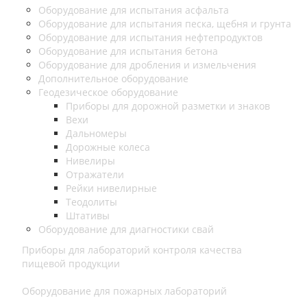
Оборудование для испытания асфальта
Оборудование для испытания песка, щебня и грунта
Оборудование для испытания нефтепродуктов
Оборудование для испытания бетона
Оборудование для дробления и измельчения
Дополнительное оборудование
Геодезическое оборудование
Приборы для дорожной разметки и знаков
Вехи
Дальномеры
Дорожные колеса
Нивелиры
Отражатели
Рейки нивелирные
Теодолиты
Штативы
Оборудование для диагностики свай
Приборы для лабораторий контроля качества
пищевой продукции
Оборудование для пожарных лабораторий