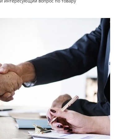
й интересующий вопрос по товару