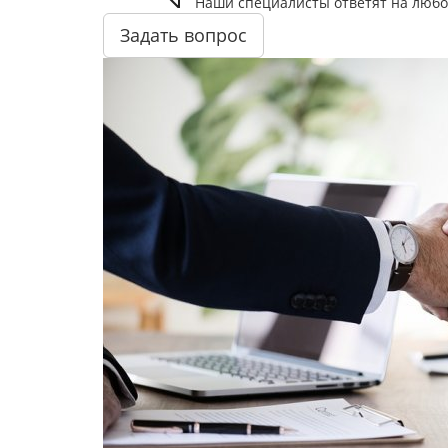
Наши специалисты ответят на любо
Задать вопрос