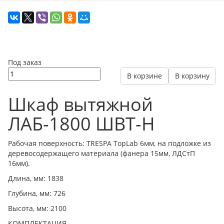
Под заказ
В корзине
В корзину
Шкаф вытяжной
ЛАБ-1800 ШВТ-Н
Рабочая поверхность: TRESPA TopLab 6мм, на подложке из
деревосодержащего материала (фанера 15мм, ЛДСтП
16мм).
Длина, мм: 1838
Глубина, мм: 726
Высота, мм: 2100
КОМПЛЕКТАЦИЯ