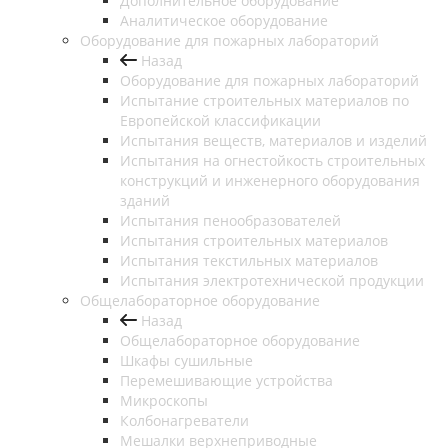
Дополнительное оборудование
Аналитическое оборудование
Оборудование для пожарных лабораторий
Назад
Оборудование для пожарных лабораторий
Испытание строительных материалов по
Европейской классификации
Испытания веществ, материалов и изделий
Испытания на огнестойкость строительных
конструкций и инженерного оборудования
зданий
Испытания пенообразователей
Испытания строительных материалов
Испытания текстильных материалов
Испытания электротехнической продукции
Общелабораторное оборудование
Назад
Общелабораторное оборудование
Шкафы сушильные
Перемешивающие устройства
Микроскопы
Колбонагреватели
Мешалки верхнеприводные