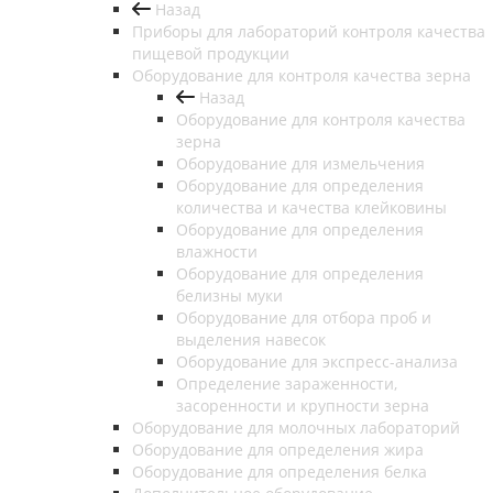
Назад
Приборы для лабораторий контроля качества
пищевой продукции
Оборудование для контроля качества зерна
Назад
Оборудование для контроля качества
зерна
Оборудование для измельчения
Оборудование для определения
количества и качества клейковины
Оборудование для определения
влажности
Оборудование для определения
белизны муки
Оборудование для отбора проб и
выделения навесок
Оборудование для экспресс-анализа
Определение зараженности,
засоренности и крупности зерна
Оборудование для молочных лабораторий
Оборудование для определения жира
Оборудование для определения белка