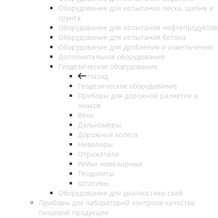
Оборудование для испытания песка, щебня и
грунта
Оборудование для испытания нефтепродуктов
Оборудование для испытания бетона
Оборудование для дробления и измельчения
Дополнительное оборудование
Геодезическое оборудование
Назад
Геодезическое оборудование
Приборы для дорожной разметки и
знаков
Вехи
Дальномеры
Дорожные колеса
Нивелиры
Отражатели
Рейки нивелирные
Теодолиты
Штативы
Оборудование для диагностики свай
Приборы для лабораторий контроля качества
пищевой продукции