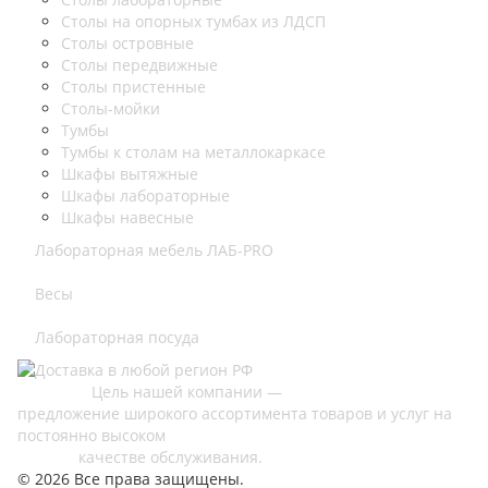
Столы на опорных тумбах из ЛДСП
Столы островные
Столы передвижные
Столы пристенные
Столы-мойки
Тумбы
Тумбы к столам на металлокаркасе
Шкафы вытяжные
Шкафы лабораторные
Шкафы навесные
Лабораторная мебель ЛАБ-PRO
Весы
Лабораторная посуда
Цель нашей компании —
предложение широкого ассортимента товаров и услуг на
постоянно высоком
качестве обслуживания.
© 2026 Все права защищены.